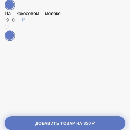
На кокосовом молоке
90 ₽
ДОБАВИТЬ ТОВАР НА
350 ₽