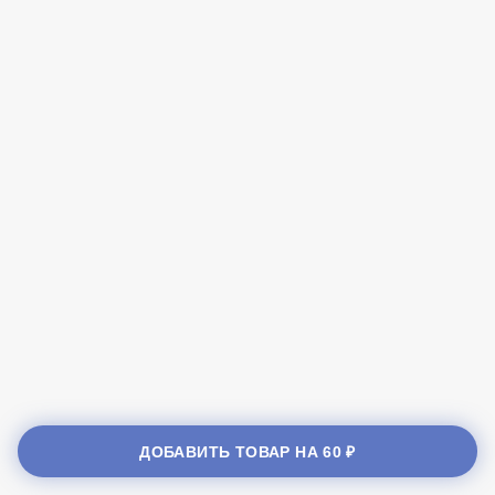
ДОБАВИТЬ ТОВАР НА
60 ₽