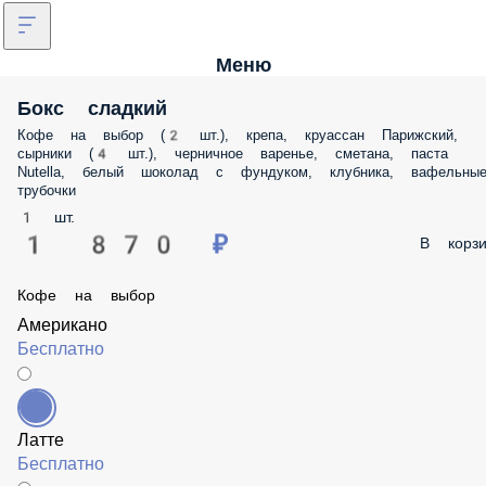
Меню
Бокс сладкий
Кофе на выбор (2 шт.), крепа, круассан Парижский, сырники (4 шт.),
черничное варенье, сметана, паста Nutella, белый шоколад с
фундуком, клубника, вафельные трубочки
1 шт.
1 870 ₽
В корз
Кофе на выбор
Американо
Бесплатно
Латте
Бесплатно