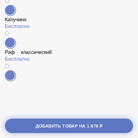
Капучино
Бесплатно
Раф классический
Бесплатно
ДОБАВИТЬ ТОВАР НА
1 870 ₽