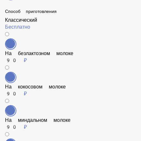
Способ приготовления
Классический
Бесплатно
На безлактозном молоке
90 ₽
На кокосовом молоке
90 ₽